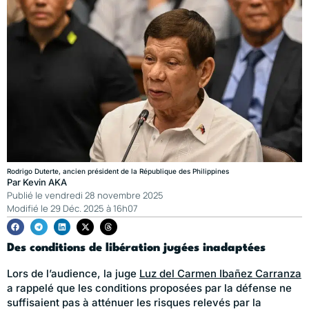
Rodrigo Duterte, ancien président de la République des Philippines
Par
Kevin AKA
Publié le
vendredi 28 novembre 2025
Modifié le 29 Déc. 2025 à 16h07
Des conditions de libération jugées inadaptées
Lors de l’audience, la juge
Luz del Carmen Ibañez Carranza
a rappelé que les conditions proposées par la défense ne
suffisaient pas à atténuer les risques relevés par la