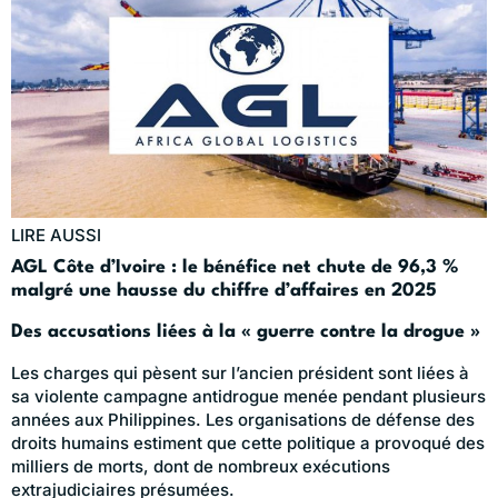
LIRE AUSSI
AGL Côte d’Ivoire : le bénéfice net chute de 96,3 %
malgré une hausse du chiffre d’affaires en 2025
Des accusations liées à la « guerre contre la drogue »
Les charges qui pèsent sur l’ancien président sont liées à
sa violente campagne antidrogue menée pendant plusieurs
années aux Philippines. Les organisations de défense des
droits humains estiment que cette politique a provoqué des
milliers de morts, dont de nombreux exécutions
extrajudiciaires présumées.