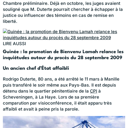
Chambre préliminaire. Déjà en octobre, les juges avaient
souligné que M. Duterte pourrait chercher à échapper à la
justice ou influencer des témoins en cas de remise en
liberté.
LIRE AUSSI
Guinée : la promotion de Bienvenu Lamah relance les
inquiétudes autour du procès du 28 septembre 2009
Un ancien chef d’État affaibli
Rodrigo Duterte, 80 ans, a été arrêté le 11 mars à Manille
puis transféré le soir même aux Pays-Bas. Il est depuis
détenu dans le quartier pénitentiaire de la
CPI
à
Scheveningen, à La Haye. Lors de sa première
comparution par visioconférence, il était apparu très
affaibli et avait à peine pris la parole.