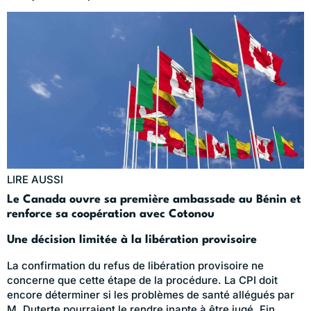
LIRE AUSSI
Le Canada ouvre sa première ambassade au Bénin et
renforce sa coopération avec Cotonou
Une décision limitée à la libération provisoire
La confirmation du refus de libération provisoire ne
concerne que cette étape de la procédure. La CPI doit
encore déterminer si les problèmes de santé allégués par
M. Duterte pourraient le rendre inapte à être jugé. Fin