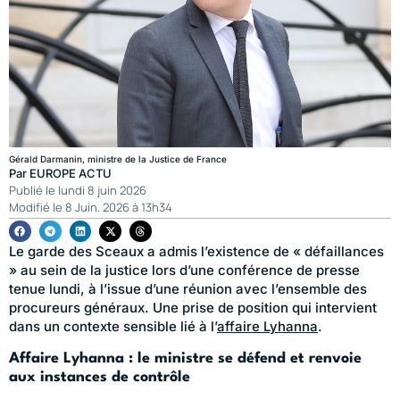
Gérald Darmanin, ministre de la Justice de France
Par
EUROPE ACTU
Publié le
lundi 8 juin 2026
Modifié le 8 Juin. 2026 à 13h34
Le garde des Sceaux a admis l’existence de « défaillances
» au sein de la justice lors d’une conférence de presse
tenue lundi, à l’issue d’une réunion avec l’ensemble des
procureurs généraux. Une prise de position qui intervient
dans un contexte sensible lié à l’
affaire Lyhanna
.
Affaire Lyhanna : le ministre se défend et renvoie
aux instances de contrôle